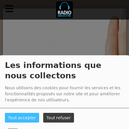
Les informations que
nous collectons
Nous utilisons des cookies pour fournir les services et les
fonctionnalités proposés sur notre site et pour améliorer
l'expérience de nos utilisateurs.
RADIO MIEUX-ÊTRE : ÉCOUTER, VIVRE 
Tout accepter
Tout refuser