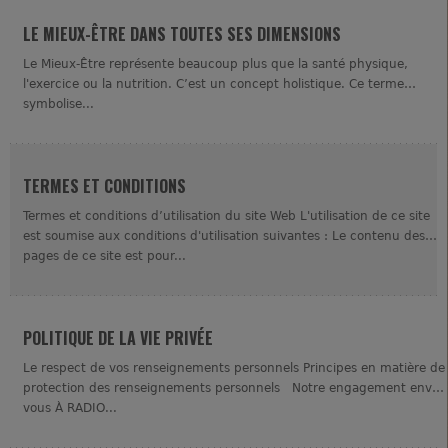
LE MIEUX-ÊTRE DANS TOUTES SES DIMENSIONS
Le Mieux-Être représente beaucoup plus que la santé physique,
l'exercice ou la nutrition. C’est un concept holistique. Ce terme
symbolise...
TERMES ET CONDITIONS
Termes et conditions d’utilisation du site Web L'utilisation de ce site
est soumise aux conditions d'utilisation suivantes : Le contenu des
pages de ce site est pour...
POLITIQUE DE LA VIE PRIVÉE
Le respect de vos renseignements personnels Principes en matière de
protection des renseignements personnels Notre engagement enver
vous À RADIO...